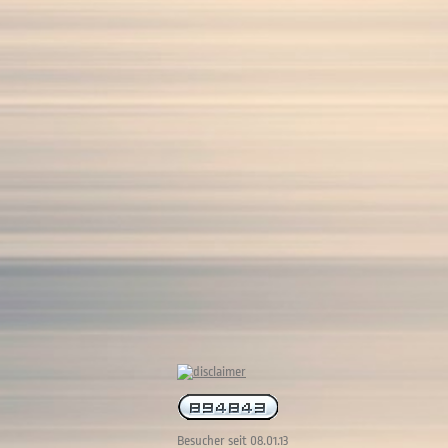
Besucher seit 08.01.13