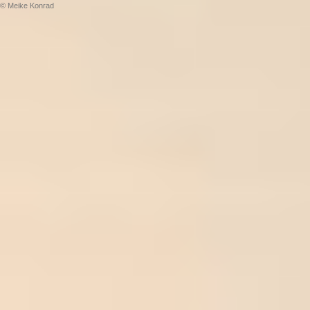
© Meike Konrad