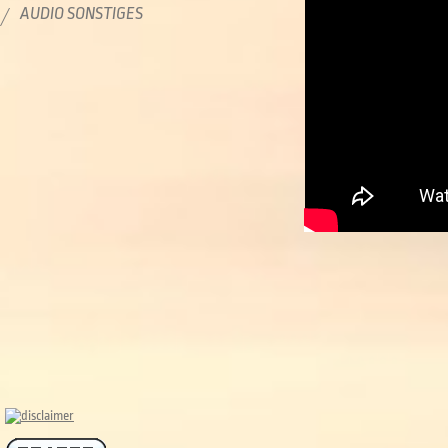
AUDIO SONSTIGES